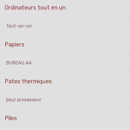
Ordinateurs tout en un
Tout-en-un
Papiers
BUREAU A4
Pates thermiques
pour processeur
Piles