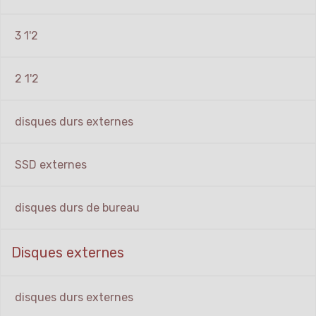
3 1'2
2 1'2
disques durs externes
SSD externes
disques durs de bureau
Disques externes
disques durs externes