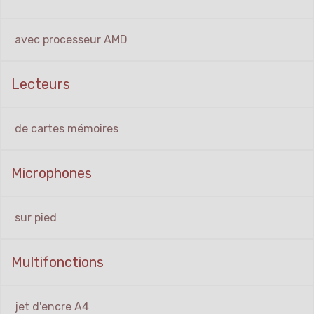
avec processeur AMD
Lecteurs
de cartes mémoires
Microphones
sur pied
Multifonctions
jet d'encre A4