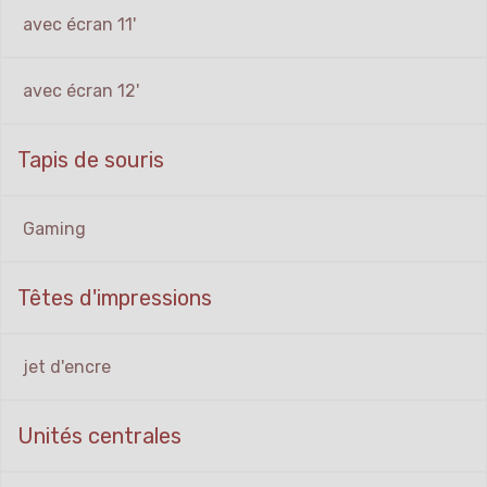
avec écran 11'
avec écran 12'
Tapis de souris
Gaming
Têtes d'impressions
jet d'encre
Unités centrales