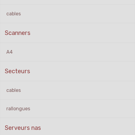
cables
Scanners
A4
Secteurs
cables
rallongues
Serveurs nas