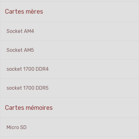
Cartes mères
Socket AM4
Socket AM5
socket 1700 DDR4
socket 1700 DDR5
Cartes mémoires
Micro SD