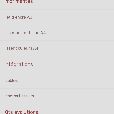
Imprimantes
jet d'encre A3
laser noir et blanc A4
laser couleurs A4
Intégrations
cables
convertisseurs
Kits évolutions