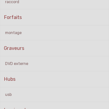
raccord
Forfaits
montage
Graveurs
DVD externe
Hubs
usb