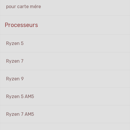
pour carte mére
Processeurs
Ryzen 5
Ryzen 7
Ryzen 9
Ryzen 5 AM5
Ryzen 7 AM5