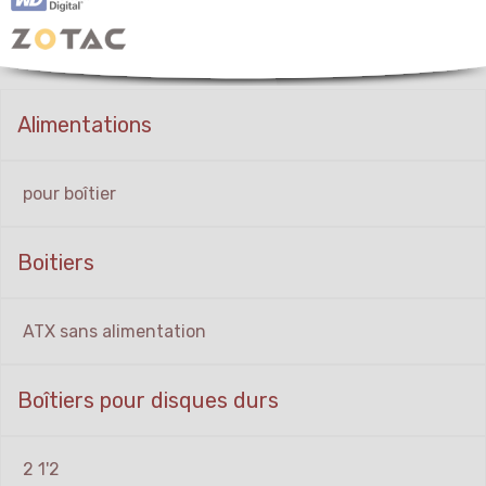
Alimentations
pour boîtier
Boitiers
ATX sans alimentation
Boîtiers pour disques durs
2 1'2