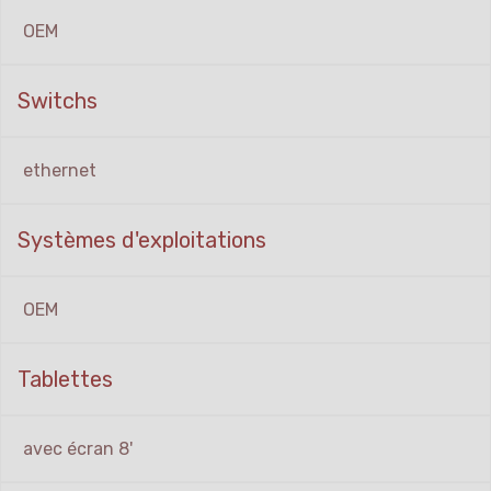
OEM
Switchs
ethernet
Systèmes d'exploitations
OEM
Tablettes
avec écran 8'