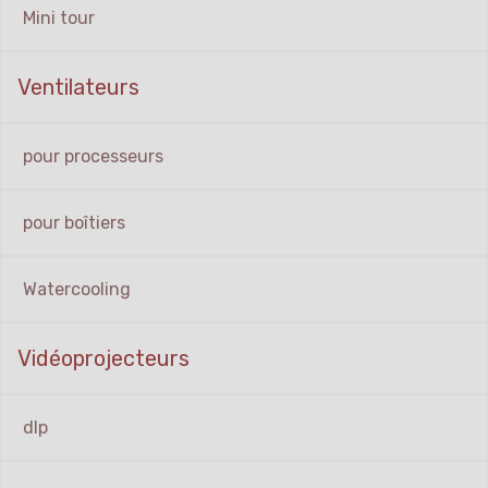
Mini tour
Ventilateurs
pour processeurs
pour boîtiers
Watercooling
Vidéoprojecteurs
dlp