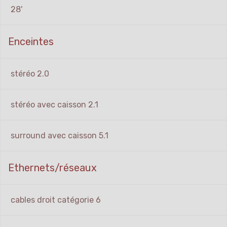
28'
Enceintes
stéréo 2.0
stéréo avec caisson 2.1
surround avec caisson 5.1
Ethernets/réseaux
cables droit catégorie 6