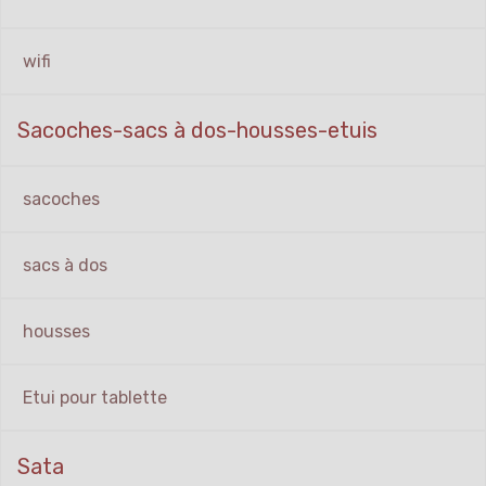
wifi
Sacoches-sacs à dos-housses-etuis
sacoches
sacs à dos
housses
Etui pour tablette
Sata