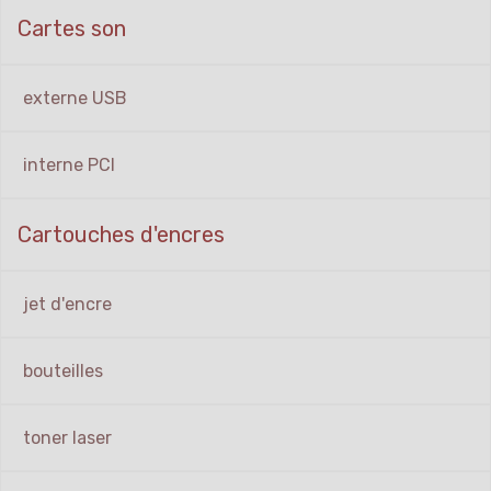
Cartes son
externe USB
interne PCI
Cartouches d'encres
jet d'encre
bouteilles
toner laser