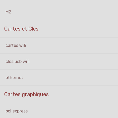
M2
Cartes et Clés
cartes wifi
cles usb wifi
ethernet
Cartes graphiques
pci express