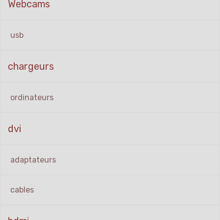
Webcams
usb
chargeurs
ordinateurs
dvi
adaptateurs
cables