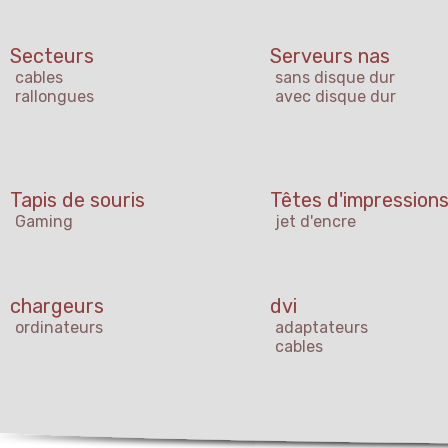
Secteurs
Serveurs nas
cables
sans disque dur
rallongues
avec disque dur
Tapis de souris
Têtes d'impression
Gaming
jet d'encre
chargeurs
dvi
ordinateurs
adaptateurs
cables