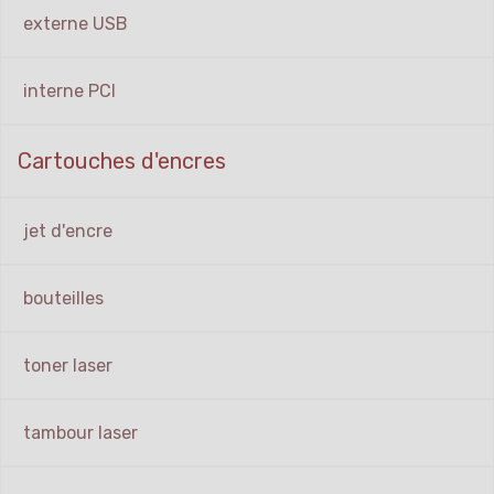
externe USB
interne PCI
Cartouches d'encres
jet d'encre
bouteilles
toner laser
tambour laser