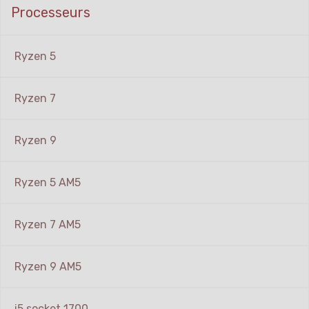
Processeurs
Ryzen 5
Ryzen 7
Ryzen 9
Ryzen 5 AM5
Ryzen 7 AM5
Ryzen 9 AM5
i5 socket 1700