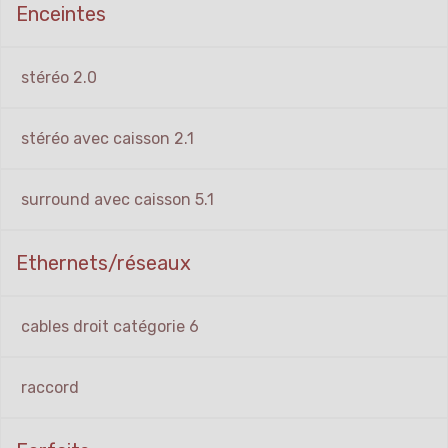
Enceintes
stéréo 2.0
stéréo avec caisson 2.1
surround avec caisson 5.1
Ethernets/réseaux
cables droit catégorie 6
raccord