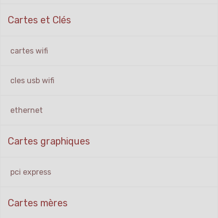
Cartes et Clés
cartes wifi
cles usb wifi
ethernet
Cartes graphiques
pci express
Cartes mères