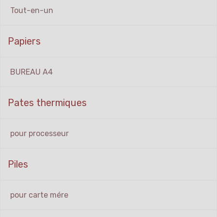
Tout-en-un
Papiers
BUREAU A4
Pates thermiques
pour processeur
Piles
pour carte mére