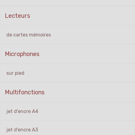
Lecteurs
de cartes mémoires
Microphones
sur pied
Multifonctions
jet d'encre A4
jet d'encre A3