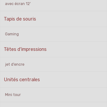
avec écran 12'
Tapis de souris
Gaming
Têtes d'impressions
jet d'encre
Unités centrales
Mini tour