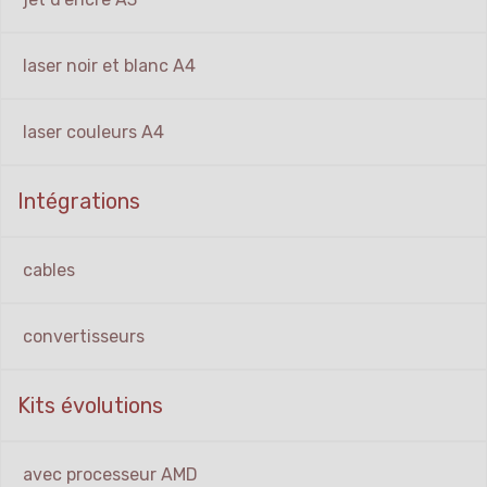
laser noir et blanc A4
laser couleurs A4
Intégrations
cables
convertisseurs
Kits évolutions
avec processeur AMD