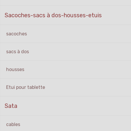
Sacoches-sacs à dos-housses-etuis
sacoches
sacs à dos
housses
Etui pour tablette
Sata
cables