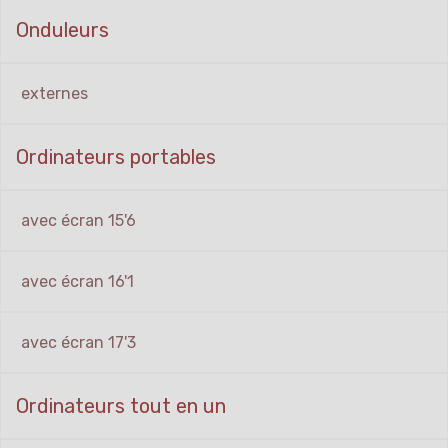
Onduleurs
externes
Ordinateurs portables
avec écran 15'6
avec écran 16'1
avec écran 17'3
Ordinateurs tout en un