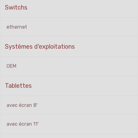
Switchs
ethernet
Systèmes d'exploitations
OEM
Tablettes
avec écran 8'
avec écran 11'