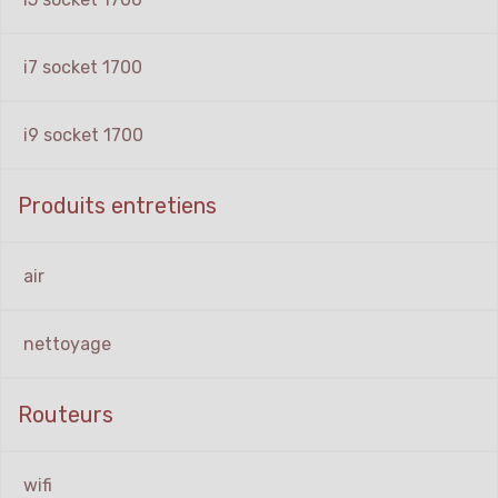
i7 socket 1700
i9 socket 1700
Produits entretiens
air
nettoyage
Routeurs
wifi