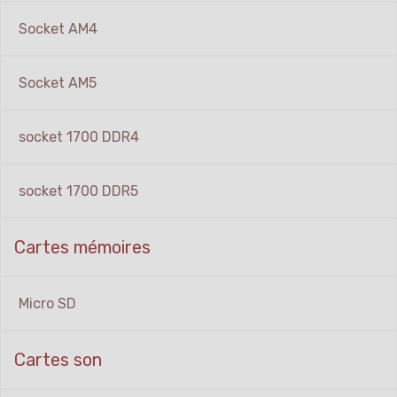
Socket AM4
Socket AM5
socket 1700 DDR4
socket 1700 DDR5
Cartes mémoires
Micro SD
Cartes son