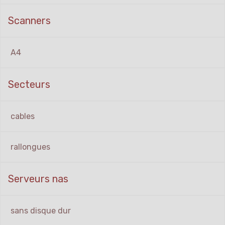
Scanners
A4
Secteurs
cables
rallongues
Serveurs nas
sans disque dur