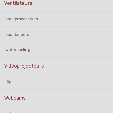
Ventilateurs
pour processeurs
pour boîtiers
Watercooling
Vidéoprojecteurs
dlp
Webcams