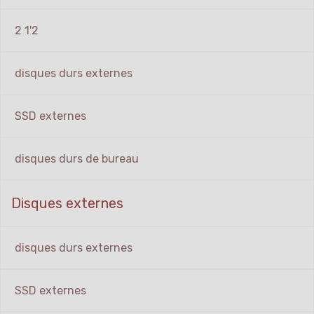
2 1'2
disques durs externes
SSD externes
disques durs de bureau
Disques externes
disques durs externes
SSD externes