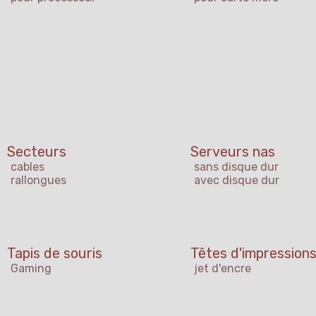
Secteurs
Serveurs nas
cables
sans disque dur
rallongues
avec disque dur
Tapis de souris
Têtes d'impression
Gaming
jet d'encre