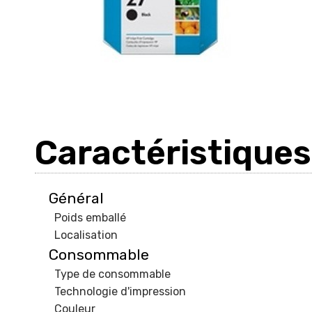
Caractéristiques
Général
Poids emballé
Localisation
Consommable
Type de consommable
Technologie d'impression
Couleur