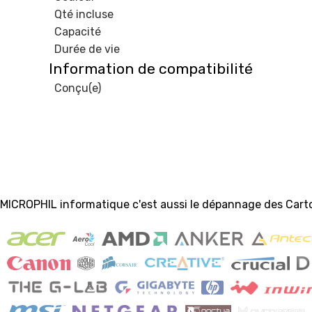
Qté incluse
Capacité
Durée de vie
Information de compatibilité
Conçu(e)
MICROPHIL informatique c'est aussi le dépannage des Cart