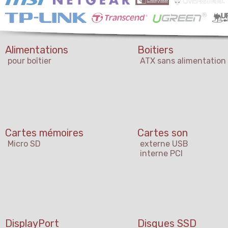
Alimentations
Boitiers
pour boîtier
ATX sans alimentation
Cartes mémoires
Cartes son
Micro SD
externe USB
interne PCI
DisplayPort
Disques SSD