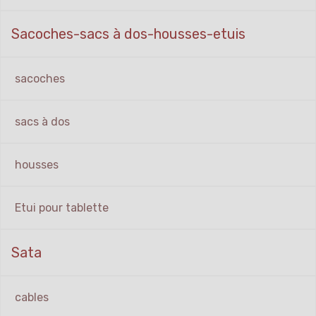
Sacoches-sacs à dos-housses-etuis
sacoches
sacs à dos
housses
Etui pour tablette
Sata
cables