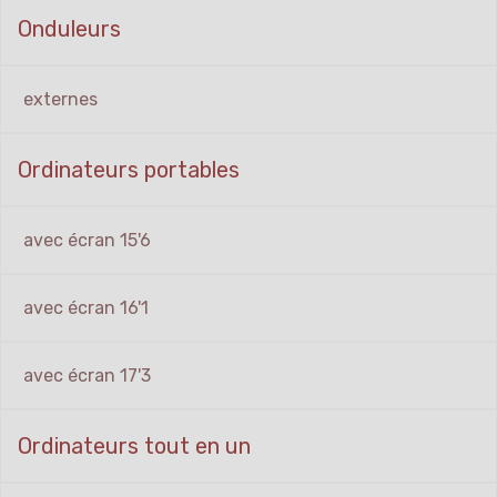
Onduleurs
externes
Ordinateurs portables
avec écran 15'6
avec écran 16'1
avec écran 17'3
Ordinateurs tout en un