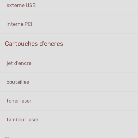
externe USB
interne PCI
Cartouches d'encres
jet d'encre
bouteilles
toner laser
tambour laser