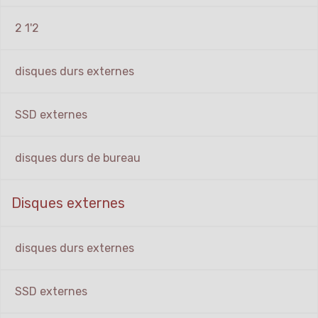
2 1'2
disques durs externes
SSD externes
disques durs de bureau
Disques externes
disques durs externes
SSD externes