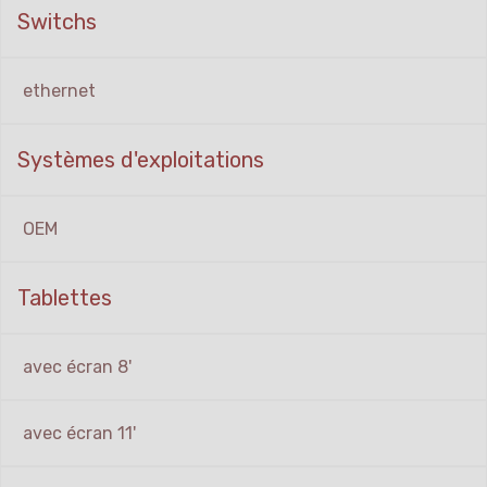
Switchs
ethernet
Systèmes d'exploitations
OEM
Tablettes
avec écran 8'
avec écran 11'