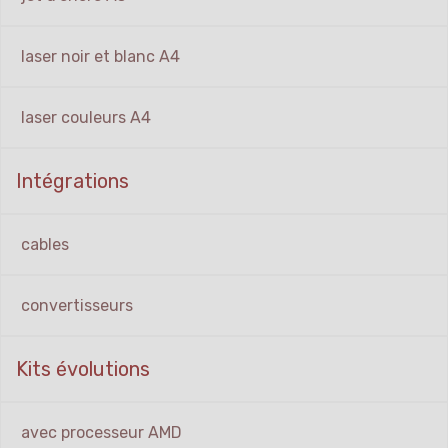
laser noir et blanc A4
laser couleurs A4
Intégrations
cables
convertisseurs
Kits évolutions
avec processeur AMD