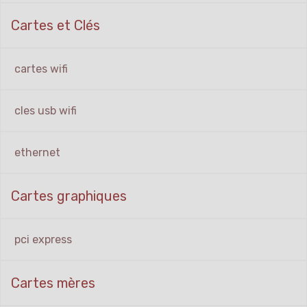
Cartes et Clés
cartes wifi
cles usb wifi
ethernet
Cartes graphiques
pci express
Cartes mères