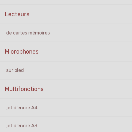
Lecteurs
de cartes mémoires
Microphones
sur pied
Multifonctions
jet d'encre A4
jet d'encre A3