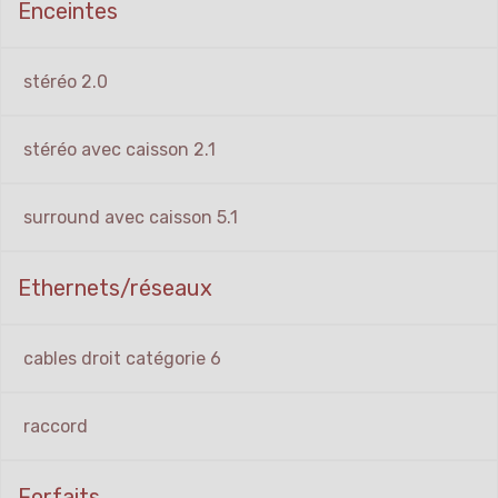
Enceintes
stéréo 2.0
stéréo avec caisson 2.1
surround avec caisson 5.1
Ethernets/réseaux
cables droit catégorie 6
raccord
Forfaits