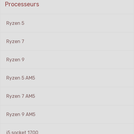
Processeurs
Ryzen 5
Ryzen 7
Ryzen 9
Ryzen 5 AM5
Ryzen 7 AM5
Ryzen 9 AM5
i5 socket 1700