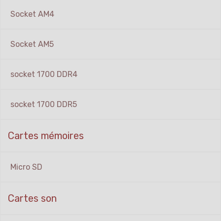
Socket AM4
Socket AM5
socket 1700 DDR4
socket 1700 DDR5
Cartes mémoires
Micro SD
Cartes son