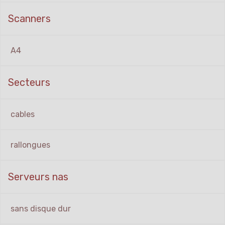
Scanners
A4
Secteurs
cables
rallongues
Serveurs nas
sans disque dur