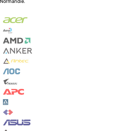
Normandie.