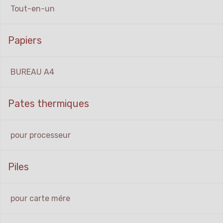
Tout-en-un
Papiers
BUREAU A4
Pates thermiques
pour processeur
Piles
pour carte mére