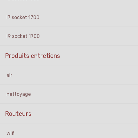
i7 socket 1700
i9 socket 1700
Produits entretiens
air
nettoyage
Routeurs
wifi